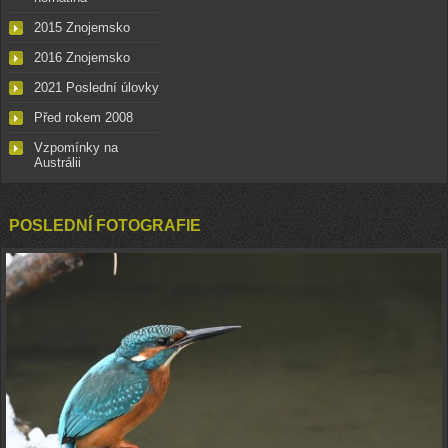
2015 Znojemsko
2016 Znojemsko
2021 Poslední úlovky
Před rokem 2008
Vzpomínky na
Austrálii
POSLEDNÍ FOTOGRAFIE