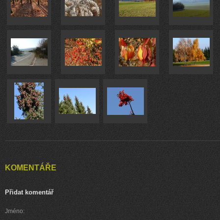
KOMENTÁŘE
Přidat komentář
Jméno: