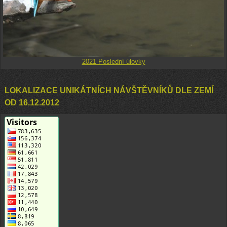
2021 Poslední úlovky
LOKALIZACE UNIKÁTNÍCH NÁVŠTĚVNÍKŮ DLE ZEMÍ
OD 16.12.2012