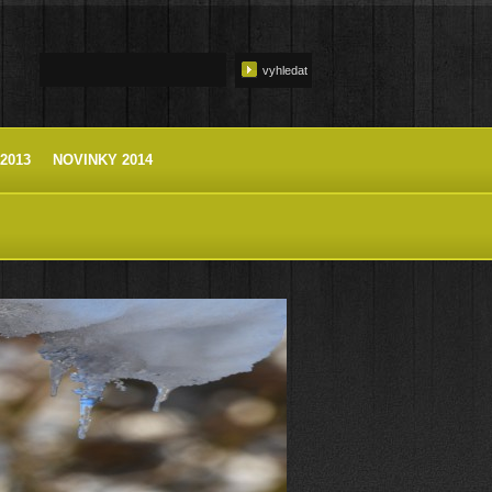
2013
NOVINKY 2014