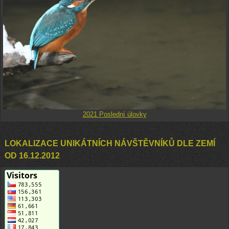
2021 Poslední úlovky
LOKALIZACE UNIKÁTNÍCH NÁVŠTĚVNÍKŮ DLE ZEMÍ
OD 16.12.2012