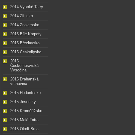
2014 Vysoké Tatry
2014 Zlínsko
2014 Znojemsko
2015 Bílé Karpaty
2015 Břeclavsko
2015 Českolipsko
2015
Českomoravská
Vysočina
2015 Drahanská
vrchovina
2015 Hodonínsko
2015 Jeseníky
2015 Kroměřížsko
2015 Malá Fatra
2015 Okolí Brna