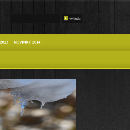
2013
NOVINKY 2014