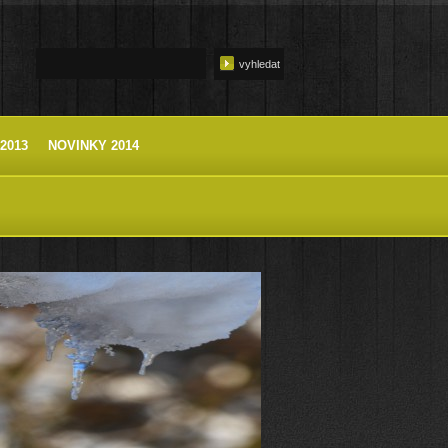
2013
NOVINKY 2014