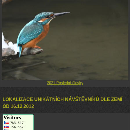
2021 Poslední úlovky
LOKALIZACE UNIKÁTNÍCH NÁVŠTĚVNÍKŮ DLE ZEMÍ
OD 16.12.2012