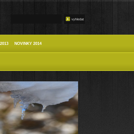
2013
NOVINKY 2014