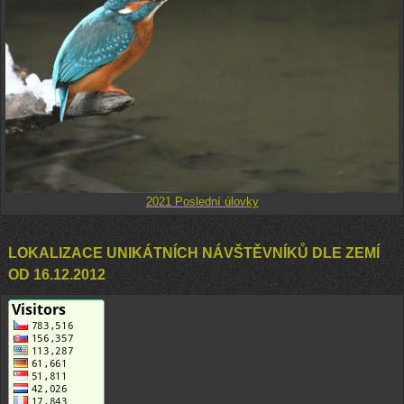
2021 Poslední úlovky
LOKALIZACE UNIKÁTNÍCH NÁVŠTĚVNÍKŮ DLE ZEMÍ
OD 16.12.2012