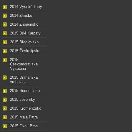
2014 Vysoké Tatry
2014 Zlínsko
2014 Znojemsko
2015 Bílé Karpaty
2015 Břeclavsko
2015 Českolipsko
2015
Českomoravská
Vysočina
2015 Drahanská
vrchovina
2015 Hodonínsko
2015 Jeseníky
2015 Kroměřížsko
2015 Malá Fatra
2015 Okolí Brna