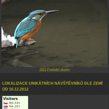
2021 Poslední úlovky
LOKALIZACE UNIKÁTNÍCH NÁVŠTĚVNÍKŮ DLE ZEMÍ
OD 16.12.2012