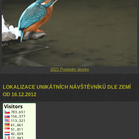
2021 Poslední úlovky
LOKALIZACE UNIKÁTNÍCH NÁVŠTĚVNÍKŮ DLE ZEMÍ
OD 16.12.2012