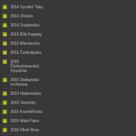
2014 Vysoké Tatry
2014 Zlínsko
2014 Znojemsko
2015 Bílé Karpaty
2015 Břeclavsko
2015 Českolipsko
2015
Českomoravská
Vysočina
2015 Drahanská
vrchovina
2015 Hodonínsko
2015 Jeseníky
2015 Kroměřížsko
2015 Malá Fatra
2015 Okolí Brna