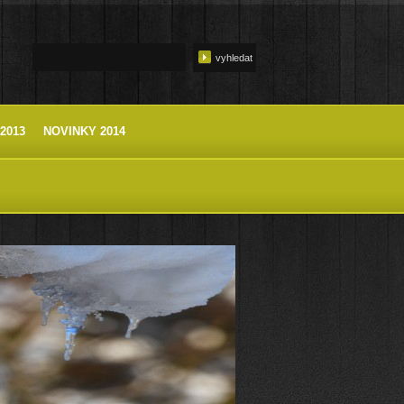
2013
NOVINKY 2014