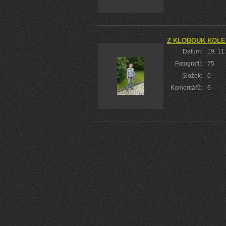
Z KLOBOUK KOLE
Datum:
19. 11
Fotografií:
75
Složek:
0
Komentářů:
6