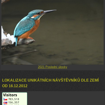
2021 Poslední úlovky
LOKALIZACE UNIKÁTNÍCH NÁVŠTĚVNÍKŮ DLE ZEMÍ
OD 16.12.2012