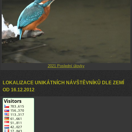
2021 Poslední úlovky
LOKALIZACE UNIKÁTNÍCH NÁVŠTĚVNÍKŮ DLE ZEMÍ
OD 16.12.2012