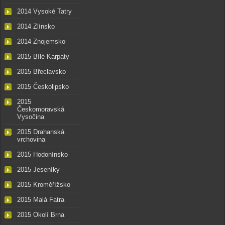
2014 Vysoké Tatry
2014 Zlínsko
2014 Znojemsko
2015 Bílé Karpaty
2015 Břeclavsko
2015 Českolipsko
2015
Českomoravská
Vysočina
2015 Drahanská
vrchovina
2015 Hodonínsko
2015 Jeseníky
2015 Kroměřížsko
2015 Malá Fatra
2015 Okolí Brna