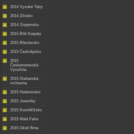
2014 Vysoké Tatry
2014 Zlínsko
2014 Znojemsko
2015 Bílé Karpaty
2015 Břeclavsko
2015 Českolipsko
2015
Českomoravská
Vysočina
2015 Drahanská
vrchovina
2015 Hodonínsko
2015 Jeseníky
2015 Kroměřížsko
2015 Malá Fatra
2015 Okolí Brna