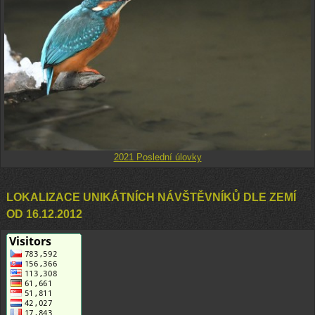
2021 Poslední úlovky
LOKALIZACE UNIKÁTNÍCH NÁVŠTĚVNÍKŮ DLE ZEMÍ
OD 16.12.2012