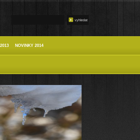
2013
NOVINKY 2014