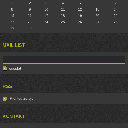
1
2
3
4
5
6
7
8
9
10
11
12
13
14
15
16
17
18
19
20
21
22
23
24
25
26
27
28
29
30
MAIL LIST
RSS
Přehled zdrojů
KONTAKT