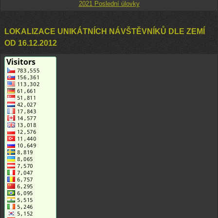
2021 Poslední úlovky
LOKALIZACE UNIKÁTNÍCH NÁVŠTĚVNÍKŮ DLE ZEMÍ
OD 16.12.2012