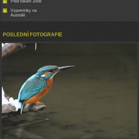
Před rokem 2008
Vzpomínky na
Austrálii
POSLEDNÍ FOTOGRAFIE