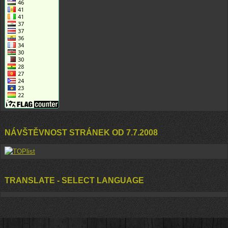
NÁVŠTĚVNOST STRÁNEK OD 7.7.2008
TRANSLATE - SELECT LANGUAGE