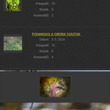
Fotografií:
75
Složek:
0
Komentářů:
2
POHANSKO A OBORA SOUTOK
Datum:
3. 5. 2014
Fotografií:
72
Složek:
0
Komentářů:
4