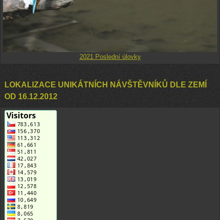
2021 Poslední úlovky
LOKALIZACE UNIKÁTNÍCH NÁVŠTĚVNÍKŮ DLE ZEMÍ
OD 16.12.2012