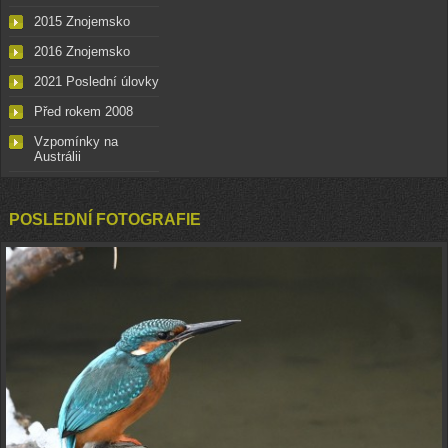
2015 Znojemsko
2016 Znojemsko
2021 Poslední úlovky
Před rokem 2008
Vzpomínky na
Austrálii
POSLEDNÍ FOTOGRAFIE