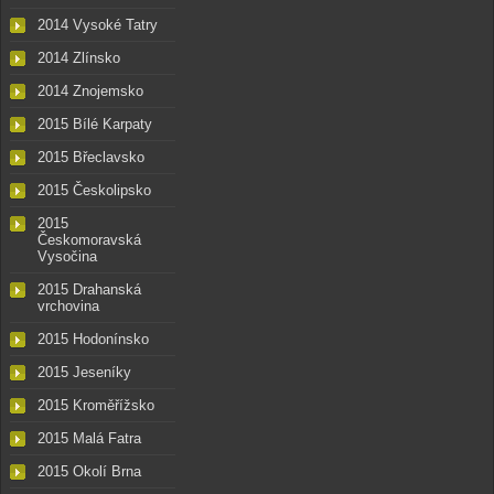
2014 Vysoké Tatry
2014 Zlínsko
2014 Znojemsko
2015 Bílé Karpaty
2015 Břeclavsko
2015 Českolipsko
2015
Českomoravská
Vysočina
2015 Drahanská
vrchovina
2015 Hodonínsko
2015 Jeseníky
2015 Kroměřížsko
2015 Malá Fatra
2015 Okolí Brna