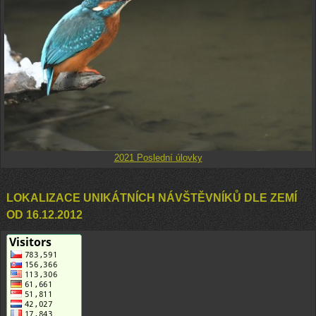
2021 Poslední úlovky
LOKALIZACE UNIKÁTNÍCH NÁVŠTĚVNÍKŮ DLE ZEMÍ
OD 16.12.2012