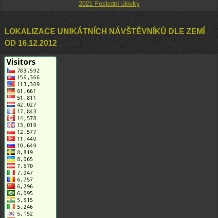
2021 Poslední úlovky
LOKALIZACE UNIKÁTNÍCH NÁVŠTĚVNÍKŮ DLE ZEMÍ
OD 16.12.2012