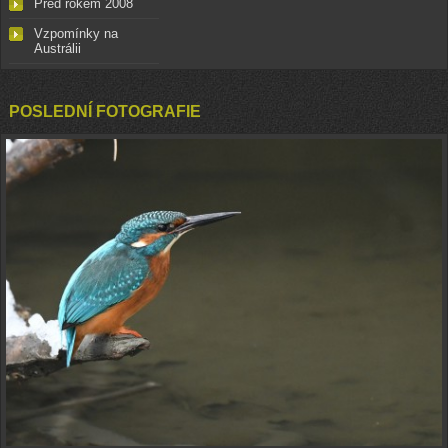
Před rokem 2008
Vzpomínky na
Austrálii
POSLEDNÍ FOTOGRAFIE