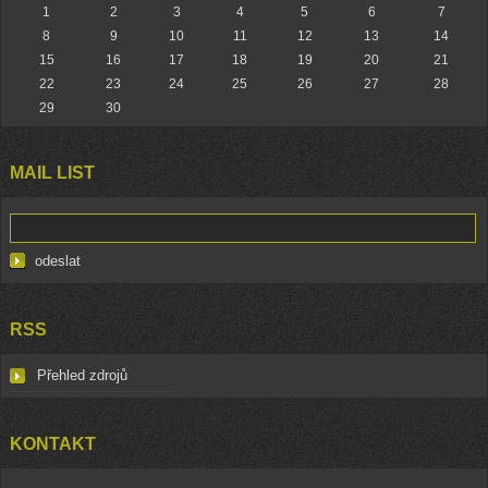
1
2
3
4
5
6
7
8
9
10
11
12
13
14
15
16
17
18
19
20
21
22
23
24
25
26
27
28
29
30
MAIL LIST
RSS
Přehled zdrojů
KONTAKT