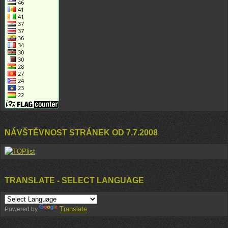
NÁVŠTĚVNOST STRÁNEK OD 7.7.2008
TRANSLATE - SELECT LANGUAGE
Translate
Powered by