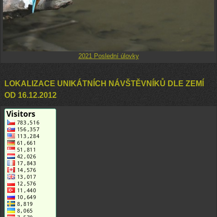
2021 Poslední úlovky
LOKALIZACE UNIKÁTNÍCH NÁVŠTĚVNÍKŮ DLE ZEMÍ
OD 16.12.2012