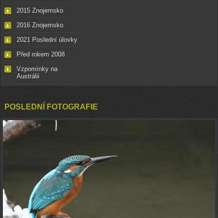
2015 Znojemsko
2016 Znojemsko
2021 Poslední úlovky
Před rokem 2008
Vzpomínky na
Austrálii
POSLEDNÍ FOTOGRAFIE