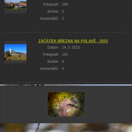
Fotografií:
106
Složek:
0
Komentářů:
2
ZAČÁTEK BŘEZNA NA PÁLAVĚ - 2015
Datum:
14. 3. 2015
Fotografií:
101
Složek:
0
Komentářů:
6