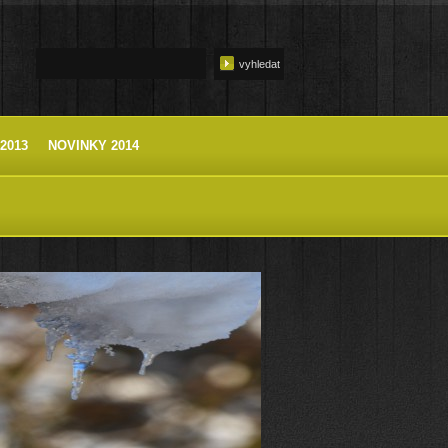
2013
NOVINKY 2014