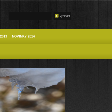
2013
NOVINKY 2014