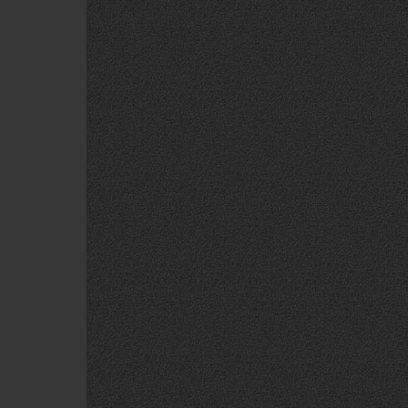
VENCE