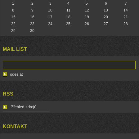
1
2
3
4
5
6
7
8
9
10
11
12
13
14
15
16
17
18
19
20
21
22
23
24
25
26
27
28
29
30
MAIL LIST
RSS
Přehled zdrojů
KONTAKT