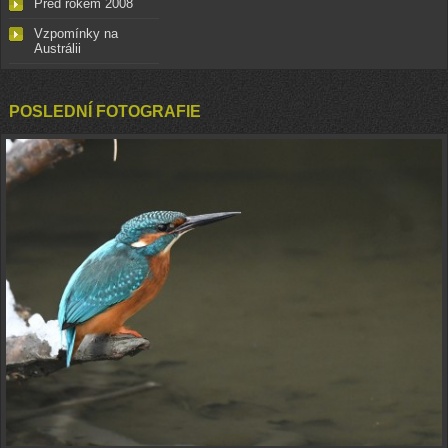
Před rokem 2008
Vzpomínky na
Austrálii
POSLEDNÍ FOTOGRAFIE