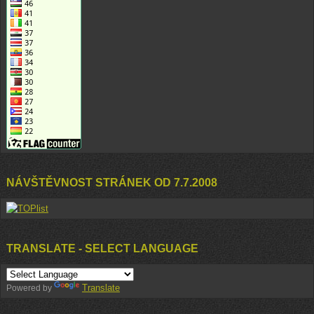
NÁVŠTĚVNOST STRÁNEK OD 7.7.2008
TRANSLATE - SELECT LANGUAGE
Translate
Powered by