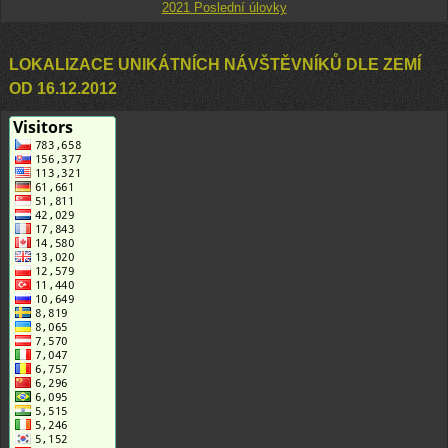
2021 Poslední úlovky
LOKALIZACE UNIKÁTNÍCH NÁVŠTĚVNÍKŮ DLE ZEMÍ
OD 16.12.2012