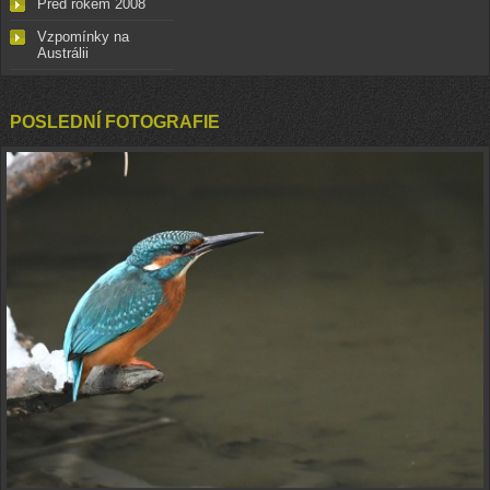
Před rokem 2008
Vzpomínky na
Austrálii
POSLEDNÍ FOTOGRAFIE