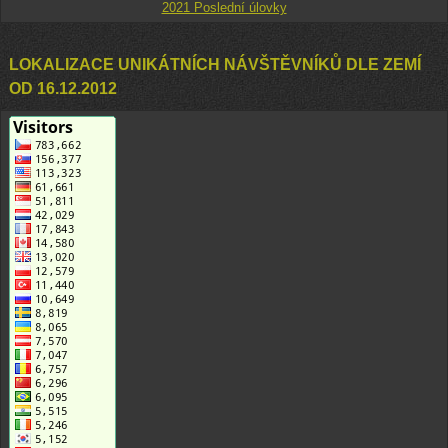
2021 Poslední úlovky
LOKALIZACE UNIKÁTNÍCH NÁVŠTĚVNÍKŮ DLE ZEMÍ
OD 16.12.2012