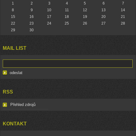
1
2
3
4
5
6
7
8
9
10
11
12
13
14
15
16
17
18
19
20
21
22
23
24
25
26
27
28
29
30
MAIL LIST
RSS
Přehled zdrojů
KONTAKT