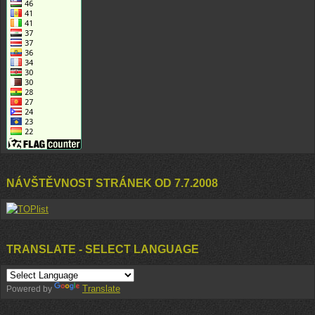
NÁVŠTĚVNOST STRÁNEK OD 7.7.2008
TRANSLATE - SELECT LANGUAGE
Translate
Powered by