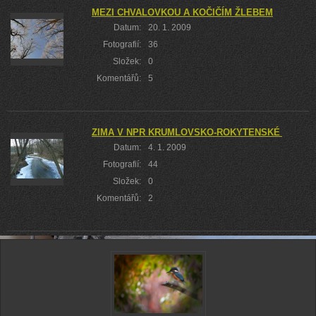
MEZI CHVALOVKOU A KOČIČÍM ŽLEBEM
Datum:
20. 1. 2009
Fotografií:
36
Složek:
0
Komentářů:
5
ZIMA V NPR KRUMLOVSKO-ROKYTENSKÉ SLEPE
Datum:
4. 1. 2009
Fotografií:
44
Složek:
0
Komentářů:
2