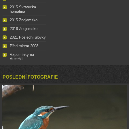
2015 Svratecka
hornatina
2015 Znojemsko
2016 Znojemsko
2021 Poslední úlovky
Před rokem 2008
Vzpomínky na
Austrálii
POSLEDNÍ FOTOGRAFIE