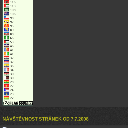
NÁVŠTĚVNOST STRÁNEK OD 7.7.2008