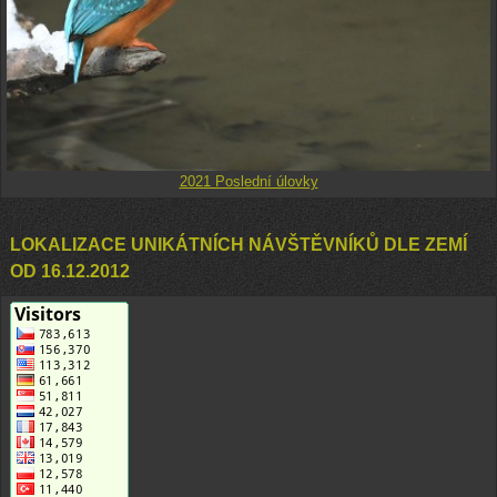
2021 Poslední úlovky
LOKALIZACE UNIKÁTNÍCH NÁVŠTĚVNÍKŮ DLE ZEMÍ
OD 16.12.2012