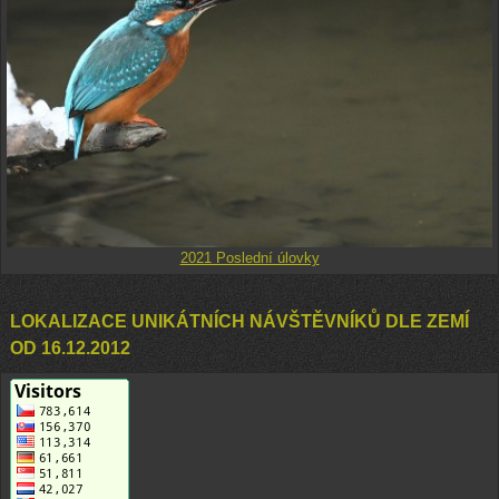
2021 Poslední úlovky
LOKALIZACE UNIKÁTNÍCH NÁVŠTĚVNÍKŮ DLE ZEMÍ
OD 16.12.2012