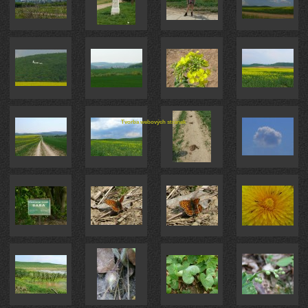
Tvorba webových stránek