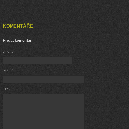
KOMENTÁŘE
Přidat komentář
Jméno:
Nadpis:
Text: