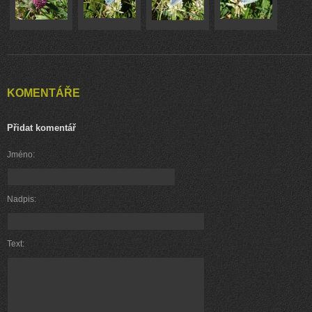
KOMENTÁŘE
Přidat komentář
Jméno:
Nadpis:
Text: