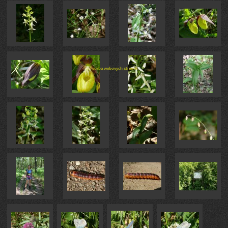
Tvorba webových stránek