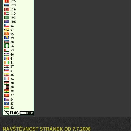
NÁVŠTĚVNOST STRÁNEK OD 7.7.2008