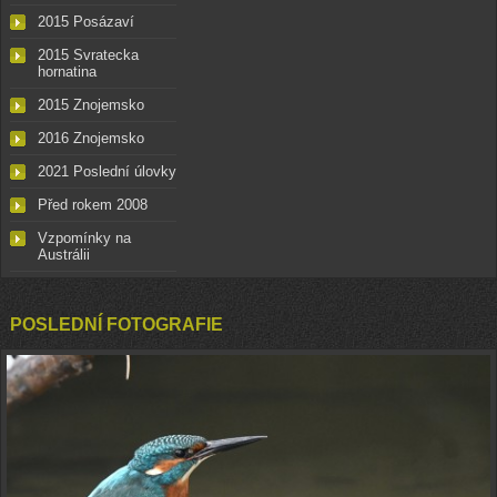
2015 Posázaví
2015 Svratecka
hornatina
2015 Znojemsko
2016 Znojemsko
2021 Poslední úlovky
Před rokem 2008
Vzpomínky na
Austrálii
POSLEDNÍ FOTOGRAFIE