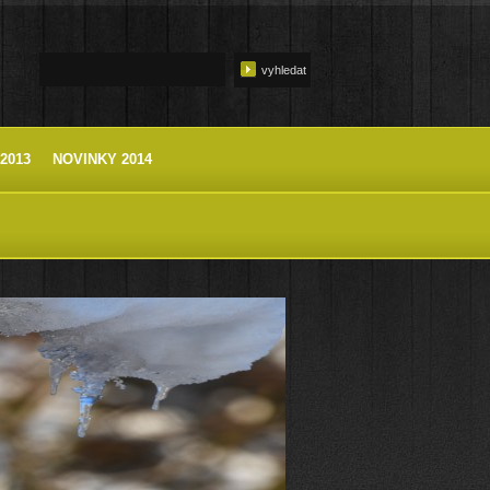
2013
NOVINKY 2014