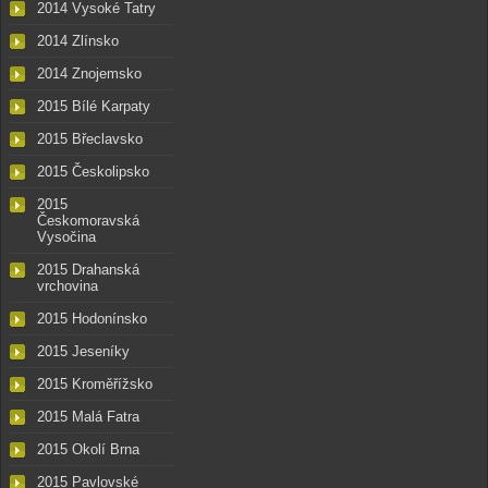
2014 Vysoké Tatry
2014 Zlínsko
2014 Znojemsko
2015 Bílé Karpaty
2015 Břeclavsko
2015 Českolipsko
2015
Českomoravská
Vysočina
2015 Drahanská
vrchovina
2015 Hodonínsko
2015 Jeseníky
2015 Kroměřížsko
2015 Malá Fatra
2015 Okolí Brna
2015 Pavlovské