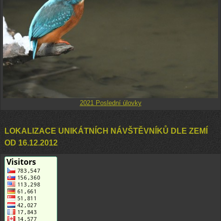
2021 Poslední úlovky
LOKALIZACE UNIKÁTNÍCH NÁVŠTĚVNÍKŮ DLE ZEMÍ
OD 16.12.2012