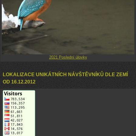
2021 Poslední úlovky
LOKALIZACE UNIKÁTNÍCH NÁVŠTĚVNÍKŮ DLE ZEMÍ
OD 16.12.2012