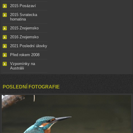
2015 Posázaví
2015 Svratecka
hornatina
2015 Znojemsko
2016 Znojemsko
2021 Poslední úlovky
Před rokem 2008
Vzpomínky na
Austrálii
POSLEDNÍ FOTOGRAFIE