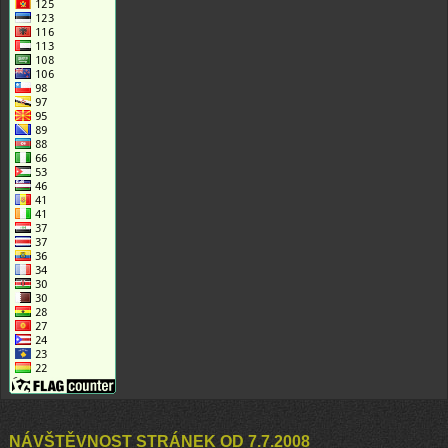
NÁVŠTĚVNOST STRÁNEK OD 7.7.2008