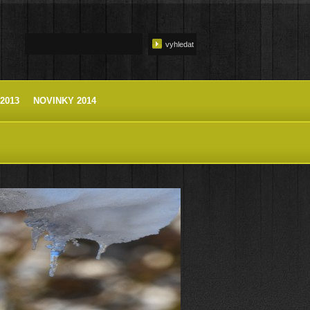
2013
NOVINKY 2014