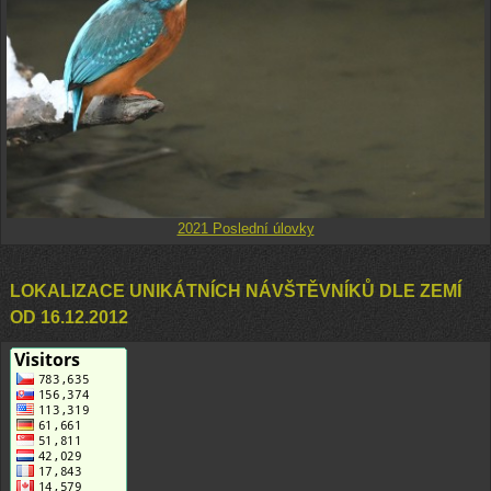
2021 Poslední úlovky
LOKALIZACE UNIKÁTNÍCH NÁVŠTĚVNÍKŮ DLE ZEMÍ
OD 16.12.2012