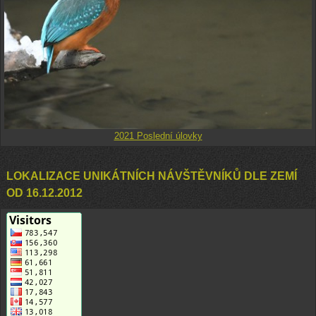
2021 Poslední úlovky
LOKALIZACE UNIKÁTNÍCH NÁVŠTĚVNÍKŮ DLE ZEMÍ
OD 16.12.2012