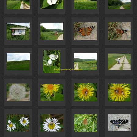
Tvorba webových stránek