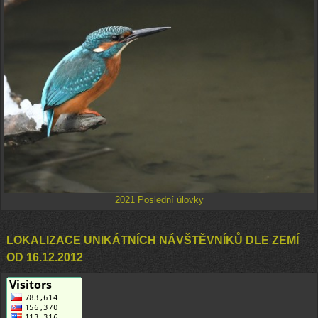
2021 Poslední úlovky
LOKALIZACE UNIKÁTNÍCH NÁVŠTĚVNÍKŮ DLE ZEMÍ
OD 16.12.2012