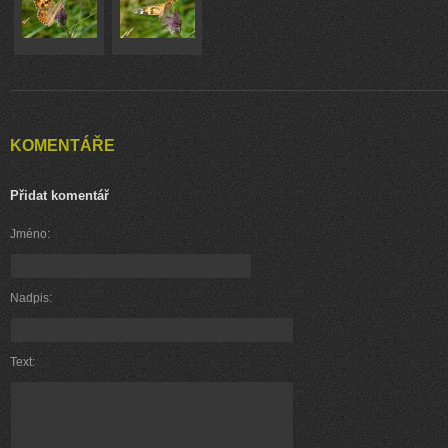
KOMENTÁŘE
Přidat komentář
Jméno:
Nadpis:
Text: