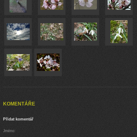
KOMENTÁŘE
Přidat komentář
Jméno: