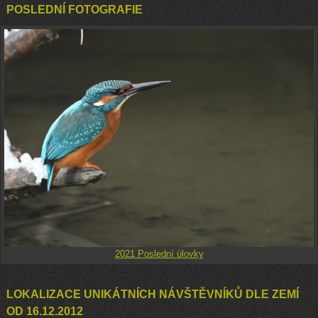
POSLEDNÍ FOTOGRAFIE
2021 Poslední úlovky
LOKALIZACE UNIKÁTNÍCH NÁVŠTĚVNÍKŮ DLE ZEMÍ
OD 16.12.2012