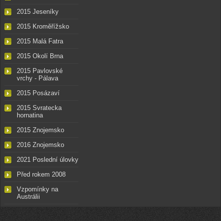
2015 Jeseníky
2015 Kroměřížsko
2015 Malá Fatra
2015 Okolí Brna
2015 Pavlovské
vrchy - Pálava
2015 Posázaví
2015 Svratecka
hornatina
2015 Znojemsko
2016 Znojemsko
2021 Poslední úlovky
Před rokem 2008
Vzpomínky na
Austrálii