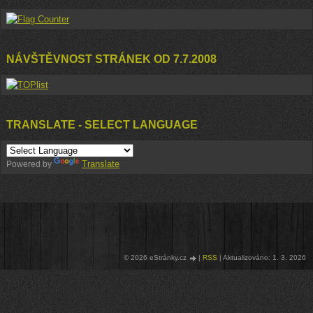
NÁVŠTĚVNOST STRÁNEK OD 7.7.2008
TRANSLATE - SELECT LANGUAGE
Translate
Powered by
© 2026 eStránky.cz
|
RSS
|
Aktualizováno: 1. 3. 2026