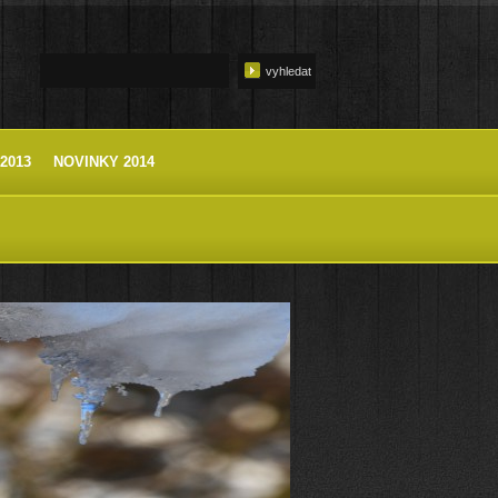
2013
NOVINKY 2014