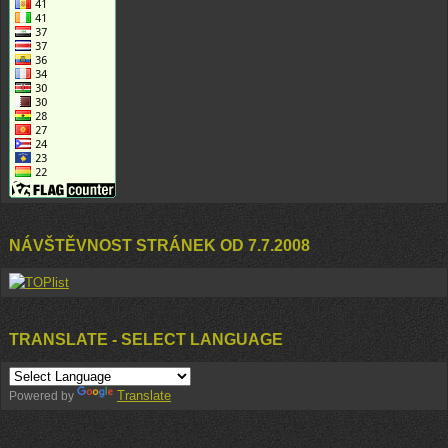
NÁVŠTĚVNOST STRÁNEK OD 7.7.2008
TRANSLATE - SELECT LANGUAGE
Translate
Powered by