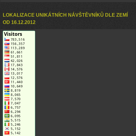
LOKALIZACE UNIKÁTNÍCH NÁVŠTĚVNÍKŮ DLE ZEMÍ
OD 16.12.2012