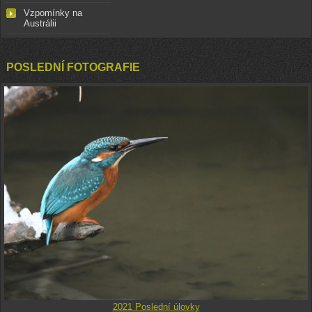
Vzpomínky na
Austrálii
POSLEDNÍ FOTOGRAFIE
2021 Poslední úlovky