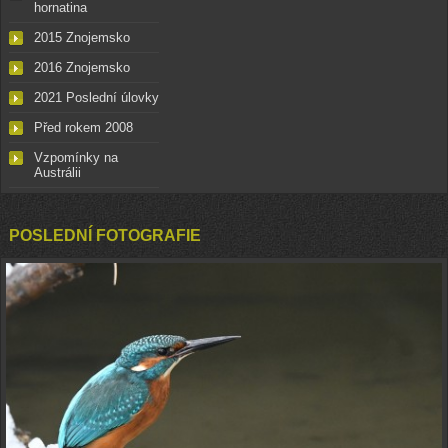
hornatina
2015 Znojemsko
2016 Znojemsko
2021 Poslední úlovky
Před rokem 2008
Vzpomínky na
Austrálii
POSLEDNÍ FOTOGRAFIE