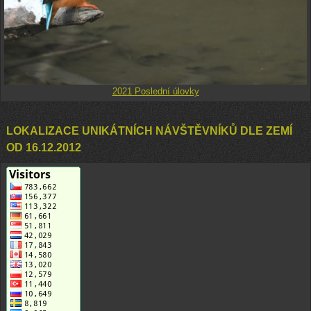
2021 Poslední úlovky
LOKALIZACE UNIKÁTNÍCH NÁVŠTĚVNÍKŮ DLE ZEMÍ
OD 16.12.2012