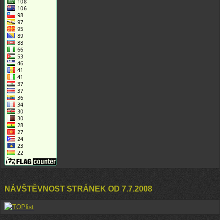
NÁVŠTĚVNOST STRÁNEK OD 7.7.2008